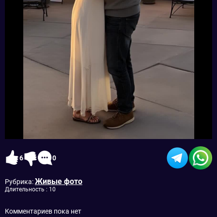
6
0
Живые фото
Рубрика:
Длительность : 10
Комментариев пока нет