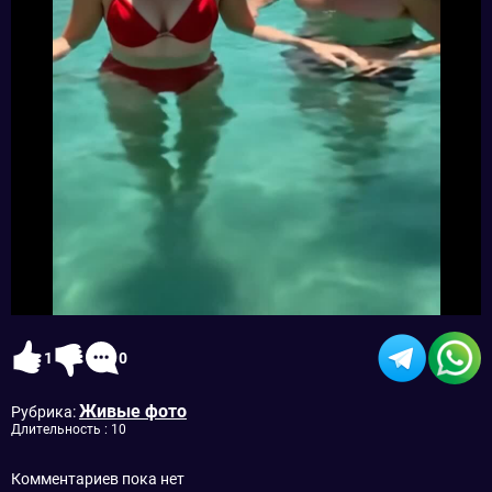
1
0
Живые фото
Рубрика:
Длительность : 10
Комментариев пока нет