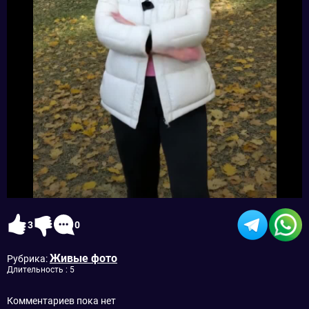
3
0
Живые фото
Рубрика:
Длительность : 5
Комментариев пока нет