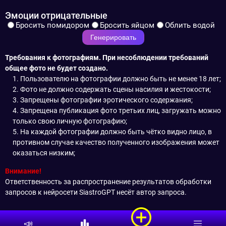
Эмоции отрицательные
Бросить помидором
Бросить яйцом
Облить водой
Генерировать
Требования к фотографиям. При несоблюдении требований
общее фото не будет создано.
1. Пользователю на фотографии должно быть не менее 18 лет;
2. Фото не должно содержать сцены насилия и жестокости;
3. Запрещены фотографии эротического содержания;
4. Запрещена публикация фото третьих лиц, загружать можно
только свою личную фотографию;
5. На каждой фотографии должно быть чётко видно лицо, в
противном случае качество полученного изображения может
оказаться низким;
Внимание!
Ответственность за распространение результатов обработки
запросов к нейросети SiastroGPT несёт автор запроса.
📣